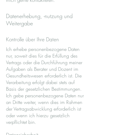
mich gerne kontaktieren.
Datenerhebung, -nutzung und
Weitergabe
Kontrolle über Ihre Daten
Ich erhebe personenbezogene Daten
nur, soweit dies für die Erfüllung des
Vertrags oder die Durchführung meiner
Aufgaben als Berater und Dozent im
Gesundheitswesen erforderlich ist. Die
Verarbeitung erfolgt dabei stets auf
Basis der gesetzlichen Bestimmungen.
Ich gebe personenbezogene Daten nur
an Dritte weiter, wenn dies im Rahmen
der Vertragsabwicklung erforderlich ist
oder wenn ich hierzu gesetzlich
verpflichtet bin.
Datensicherheit