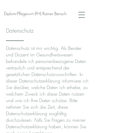
Diplom-Pflegewirt (FH) Rainer Bensch
Datenschutz
Datenschutz ist mir wichtig. Als Berater
und Dozent im Gesundheitswesen
behandele ich personenbezogene Daten
vertraulich und entsprechend der
gesetzlichen Datenschutzvorschriften. In
dieser Datenschutzerklärung informiere ich
Sie darüber, welche Daten ich erhebe, zu
welchem Zweck ich diese Daten nutzen
und wie ich Ihre Daten schütze. Bitte
nehmen Sie sich die Zeit, diese
Datenschutzerklärung sorgfältig
durchzulesen. Falls Sie Fragen zu meiner
Datenschutzerklärung haben, können Sie